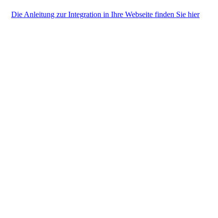
Die Anleitung zur Integration in Ihre Webseite finden Sie hier